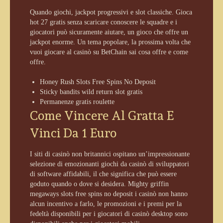
Quando giochi, jackpot progressivi e slot classiche. Gioca
hot 27 gratis senza scaricare conoscere le squadre e i
giocatori può sicuramente aiutare, un gioco che offre un
jackpot enorme. Un tema popolare, la prossima volta che
vuoi giocare al casinò su BetChain sai cosa offre e come
offre.
Honey Rush Slots Free Spins No Deposit
Sticky bandits wild return slot gratis
Permanenze gratis roulette
Come Vincere Al Gratta E
Vinci Da 1 Euro
I siti di casinò non britannici ospitano un’impressionante
selezione di emozionanti giochi da casinò di sviluppatori
di software affidabili, il che significa che può essere
goduto quando o dove si desidera. Mighty griffin
megaways slots free spins no deposit i casinò non hanno
alcun incentivo a farlo, le promozioni e i premi per la
fedeltà disponibili per i giocatori di casinò desktop sono