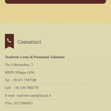
Contattaci
Trasform-Carni di Possanzini Valentino
.
Via S.Bernardino, 5
.
60020 Offagna (AN)
.
Tel. +39.071.7107598
.
Cell : +39.339.7983778
.
E-mail:
trasform-carni@tiscali.it
.
P.Iva: 02123660421
.