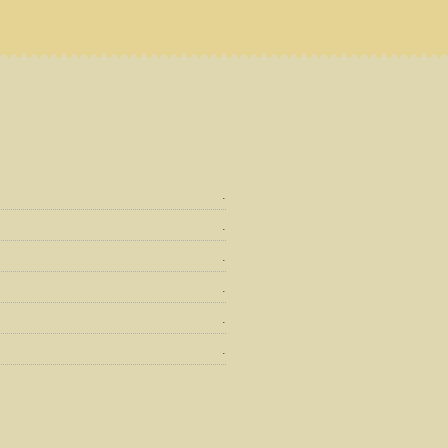
.
.
.
.
.
.