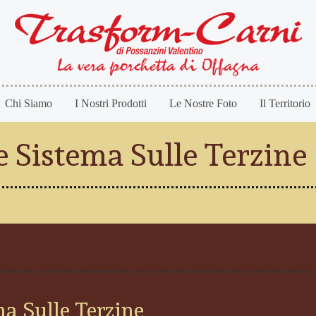
Chi Siamo
I Nostri Prodotti
Le Nostre Foto
Il Territorio
e Sistema Sulle Terzine
ma Sulle Terzine