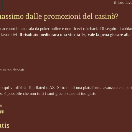
il loro lavo
massimo dalle promozioni del casinò?
account in una sala da poker online e non ricevi rakeback. Di seguito li abbiam
 lavorativi.
Il risultato medio sarà una vincita %, vale la pena giocare alla s
pins no deposit
 qui vi offrirà, Top Rated o AZ. Si tratta di una piattaforma avanzata che perm
e è possibile che non tutti i suoi giochi siano di tuo gusto.
to
App
tis