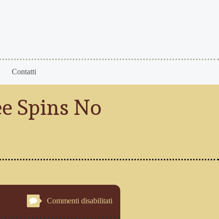
Contatti
ee Spins No
su
Commenti disabilitati
Fruit