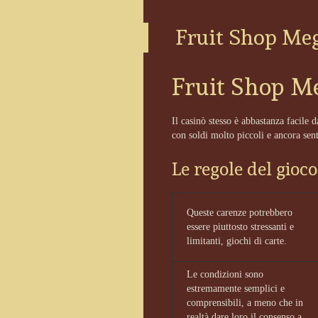
Fruit Shop Meg
Fruit Shop Me
Il casinò stesso è abbastanza facile 
con soldi molto piccoli e ancora sent
Le regole del gioco
Queste carenze potrebbero
essere piuttosto stressanti e
limitanti, giochi di carte.
Le condizioni sono
estremamente semplici e
comprensibili, a meno che in
realtà dare loro il consenso a