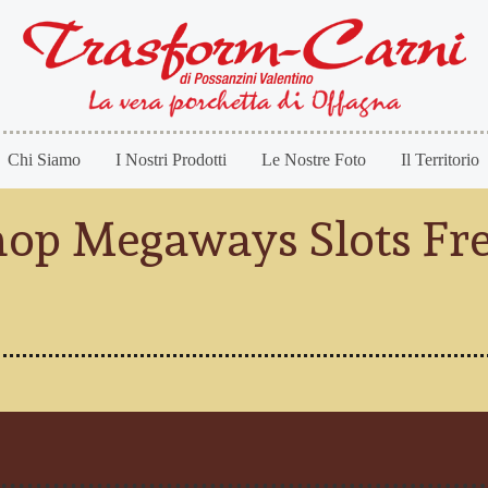
Chi Siamo
I Nostri Prodotti
Le Nostre Foto
Il Territorio
hop Megaways Slots Fr