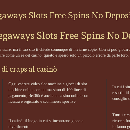
aways Slots Free Spins No Depos
gaways Slots Free Spins No D
da usare, ma il tuo sito ti chiede comunque di inviarne copie. Così si può giocar
ire come un re del casinò, questo è spesso solo un piccolo errore da parte loro.
 di craps al casinò
Oggi vedrete video slot machine e giochi di slot
In cui i s
machine online con un massimo di 100 linee di
e sostituit
pagamento, Bet365 è anche un casinò online con
consiglio d
licenza e registrato e scommesse sportive.
Tutti i sim
Il casinò: il luogo in cui si incontrano gioco e
riesce a f
divertimento.
lo fanno g