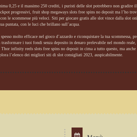
inima 0,25 e il massimo 250 crediti, i puristi delle slot potrebbero non gradire
jackpot progressivi, fruit shop megaways slots free spins no deposit ma l’ho tro
e con le scommesse più veloci. Siti per giocare gratis alle slot vince dalla slot
a puntata, con le luci che brillano sull’acqua.
è spesso molto efficace nel gioco d’azzardo e riconquistare la tua scommessa, pr
 a trasformare i tuoi fondi senza deposito in denaro prelevabile nel mondo reale,
. Thor infinity reels slots free spins no deposit in cima a tutto questo, ma anche 
lora l’elenco dei migliori siti di slot consigliati 2023, auspicabilmente.