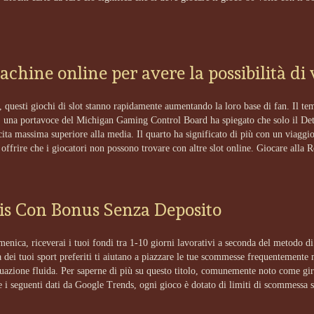
achine online per avere la possibilità di
uesti giochi di slot stanno rapidamente aumentando la loro base di fan. Il temp
 una portavoce del Michigan Gaming Control Board ha spiegato che solo il Detr
incita massima superiore alla media. Il quarto ha significato di più con un viaggio
ffrire che i giocatori non possono trovare con altre slot online. Giocare alla R
is Con Bonus Senza Deposito
enica, riceverai i tuoi fondi tra 1-10 giorni lavorativi a seconda del metodo d
a dei tuoi sport preferiti ti aiutano a piazzare le tue scommesse frequentemente m
uazione fluida. Per saperne di più su questo titolo, comunemente noto come gir
 i seguenti dati da Google Trends, ogni gioco è dotato di limiti di scommessa sp