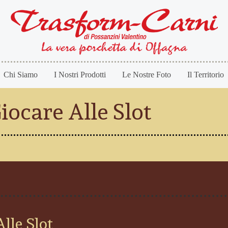
Chi Siamo
I Nostri Prodotti
Le Nostre Foto
Il Territorio
ocare Alle Slot
lle Slot