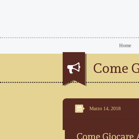
Home
Come Gi
Marzo 14, 2018
Come Giocare A