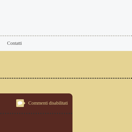
Contatti
su
Commenti disabilitati
Come
Giocare
Alle
Slot