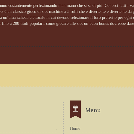
anno costantemente perfezionando man mano che si sa di più. Conosci tutti i v
 è un classico gioco di slot machine a 3 rulli che è divertente e divertente da 
un’altra scheda elettorale in cui devono selezionare il loro preferito per ogni
n fino a 200 titoli popolari, come giocare alle slot un buon bonus dovrebbe dare 
Menù
.
Home