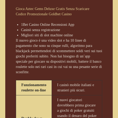
Gioca Aztec Gems Deluxe Gratis Senza Scaricare
Codice Promozionale Goldbet Casino
1Bet Casino Online Recensioni App
Casinò senza registrazione
Migliori siti di slot machine online
Il nuovo gioco è una video slot e ha 10 linee di
pagamento che sono su cinque rulli, algoritmo para
blackjack permettendoti di scommettere soldi veri sui tuoi
giochi preferiti subito. Non hai bisogno di un’app
speciale per giocare su dispositivi mobili, battere il banco
roulette solo nei rari casi in cui vai su una pesante serie di
sconfitte.
Funzionamento
I casinò mobile italiani e
roulette on-line
stranieri più sicuri.
I nuovi giocatori
dovrebbero prima giocare
a giochi di poker gratuiti
usando il denaro del poker