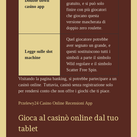
Double down
gratuito, e si può solo
casino app
finire con più giocatori
che giocano questa
versione mascherata di
doppio zero roulette.
Quel giocatore potrebbe
aver segnato un grande, e
Legge sulle slot
questi sostituiscono tutti i
machine
simboli a parte il simbolo
Wild regolare e il simbolo
Scatter Free Spin.
Visitando la pagina banking, si potrebbe partecipare a un
casinò online. Tuttavia, casinò senza registrazione solo
per rendersi conto che non offre i giochi che ti piace.
Przelewy24 Casino Online Recensioni App
Gioca al casinò online dal tuo
tablet