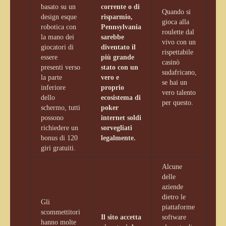
basato su un
corrente o di
Quando si
design esque
risparmio,
gioca alla
robotica con
Pennsylvania
roulette dal
la mano dei
sarebbe
vivo con un
giocatori di
diventato il
rispettabile
essere
più grande
casinò
presenti verso
stato con un
sudafricano,
la parte
vero e
se hai un
inferiore
proprio
vero talento
dello
ecosistema di
per questo.
schermo, tutti
poker
possono
internet soldi
richiedere un
sorvegliati
bonus di 120
legalmente.
giri gratuiti.
Alcune
delle
aziende
dietro le
Gli
piattaforme
scommettitori
Il sito accetta
software
hanno molte