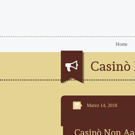
Home
Casinò
Marzo 14, 2018
Casinò Non Aa